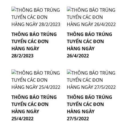
THÔNG BÁO TRÚNG
THÔNG BÁO TRÚNG
TUYỂN CÁC ĐƠN
TUYỂN CÁC ĐƠN
HÀNG NGÀY
HÀNG NGÀY
28/2/2023
26/4/2022
06.09.2023
31.05.2023
THÔNG BÁO TRÚNG
THÔNG BÁO TRÚNG
TUYỂN CÁC ĐƠN
TUYỂN CÁC ĐƠN
HÀNG NGÀY
HÀNG NGÀY
25/4/2022
27/5/2022