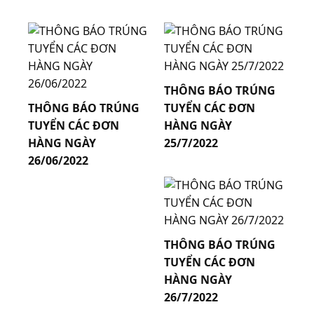
31.05.2023
THÔNG BÁO TRÚNG
THÔNG BÁO TRÚNG
TUYỂN CÁC ĐƠN
TUYỂN CÁC ĐƠN
HÀNG NGÀY
HÀNG NGÀY
25/7/2022
26/06/2022
31.05.2023
31.05.2023
THÔNG BÁO TRÚNG
TUYỂN CÁC ĐƠN
HÀNG NGÀY
26/7/2022