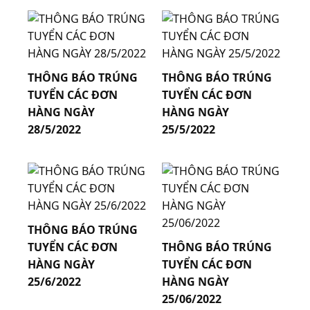
31.05.2023
31.05.2023
THÔNG BÁO TRÚNG
THÔNG BÁO TRÚNG
TUYỂN CÁC ĐƠN
TUYỂN CÁC ĐƠN
HÀNG NGÀY
HÀNG NGÀY
28/5/2022
25/5/2022
31.05.2023
31.05.2023
THÔNG BÁO TRÚNG
TUYỂN CÁC ĐƠN
THÔNG BÁO TRÚNG
HÀNG NGÀY
TUYỂN CÁC ĐƠN
25/6/2022
HÀNG NGÀY
25/06/2022
31.05.2023