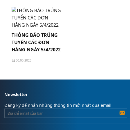
31.05.2023
THÔNG BÁO TRÚNG
TUYỂN CÁC ĐƠN
HÀNG NGÀY 5/4/2022
30.05.2023
Newsletter
Đăng ký để nhận những thông tin mới nhất qua email.