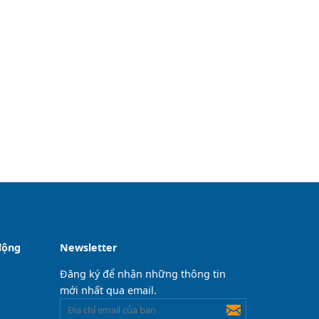
động
Newsletter
Đăng ký để nhận những thông tin
mới nhất qua email.