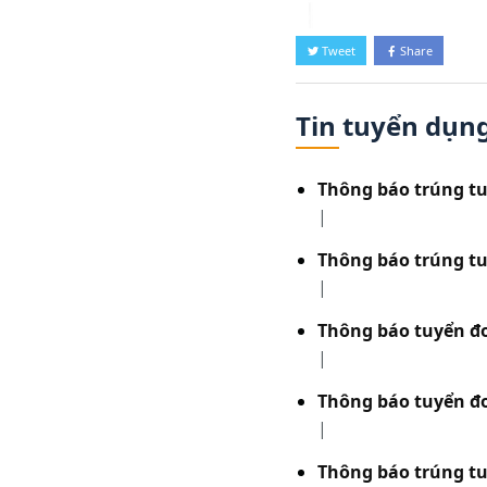
Tweet
Share
Tin tuyển dụn
Thông báo trúng t
|
Thông báo trúng t
|
Thông báo tuyển đ
|
Thông báo tuyển đ
|
Thông báo trúng tu