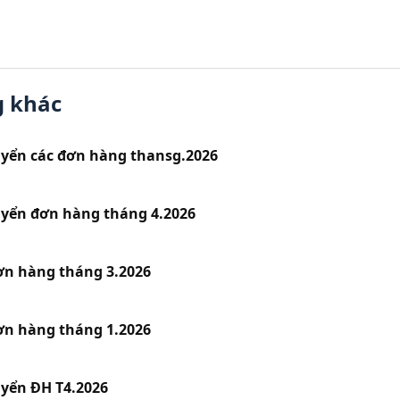
g khác
uyển các đơn hàng thansg.2026
uyển đơn hàng tháng 4.2026
ơn hàng tháng 3.2026
ơn hàng tháng 1.2026
yển ĐH T4.2026