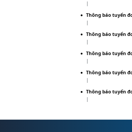
|
Thông báo tuyển đ
|
Thông báo tuyển đ
|
Thông báo tuyển đ
|
Thông báo tuyển đ
|
Thông báo tuyển đ
|