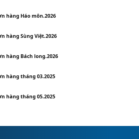
ơn hàng Háo môn.2026
ơn hàng Sùng Việt.2026
ơn hàng Bách long.2026
ơn hàng tháng 03.2025
ơn hàng tháng 05.2025