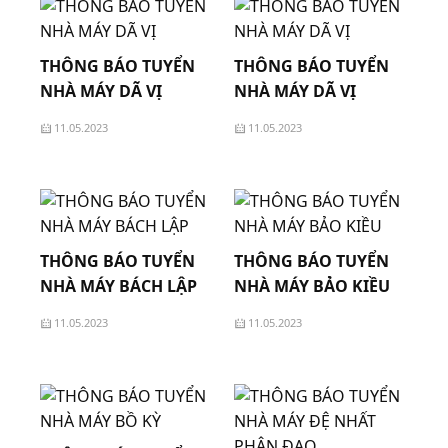
THÔNG BÁO TUYỂN
THÔNG BÁO TUYỂN
NHÀ MÁY DÃ VỊ
NHÀ MÁY DÃ VỊ
11.05.2023
11.05.2023
THÔNG BÁO TUYỂN
THÔNG BÁO TUYỂN
NHÀ MÁY BÁCH LẬP
NHÀ MÁY BẢO KIỀU
11.05.2023
11.05.2023