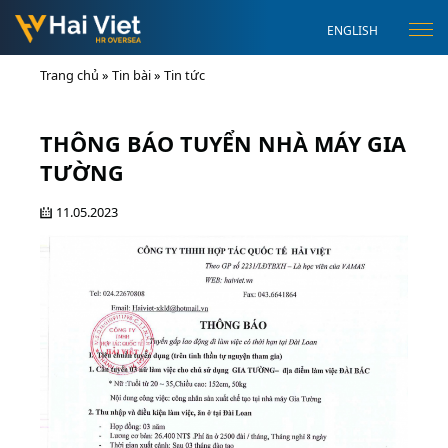
ENGLISH
Trang chủ
»
Tin bài
»
Tin tức
THÔNG BÁO TUYỂN NHÀ MÁY GIA
TƯỜNG
11.05.2023