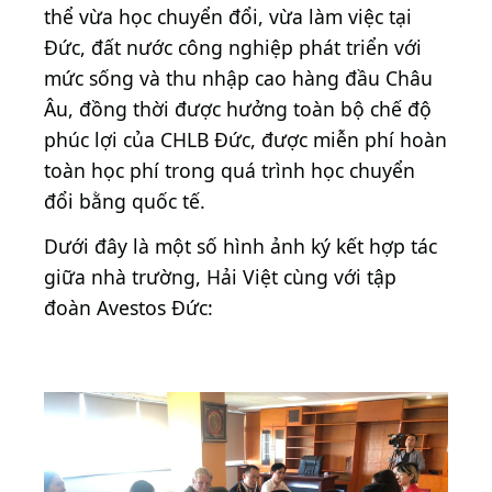
thể vừa học chuyển đổi, vừa làm việc tại
Đức, đất nước công nghiệp phát triển với
mức sống và thu nhập cao hàng đầu Châu
Âu, đồng thời được hưởng toàn bộ chế độ
phúc lợi của CHLB Đức, được miễn phí hoàn
toàn học phí trong quá trình học chuyển
đổi bằng quốc tế.
Dưới đây là một số hình ảnh ký kết hợp tác
giữa nhà trường, Hải Việt cùng với tập
đoàn Avestos Đức: