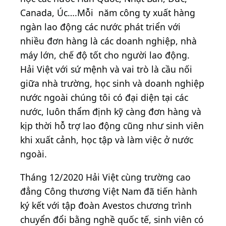
Canada, Úc….Mỗi năm công ty xuất hàng
ngàn lao động các nước phát triển với
nhiều đơn hàng là các doanh nghiệp, nhà
máy lớn, chế độ tốt cho người lao động.
Hải Việt với sứ mệnh và vai trò là cầu nối
giữa nhà trường, học sinh và doanh nghiệp
nước ngoài chúng tôi có đại diện tại các
nước, luôn thẩm định kỹ càng đơn hàng và
kịp thời hỗ trợ lao động cũng như sinh viên
khi xuất cảnh, học tập và làm việc ở nước
ngoài.
Tháng 12/2020 Hải Việt cùng trường cao
đẳng Công thương Việt Nam đã tiến hành
ký kết với tập đoàn Avestos chương trình
chuyển đổi bằng nghề quốc tế, sinh viên có