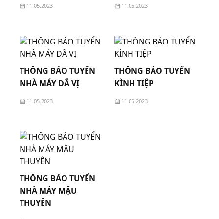
11.05.2023
11.05.2023
THÔNG BÁO TUYỂN
THÔNG BÁO TUYỂN
NHÀ MÁY DÃ VỊ
KÌNH TIỆP
11.05.2023
11.05.2023
THÔNG BÁO TUYỂN
NHÀ MÁY MẬU
THUYÊN