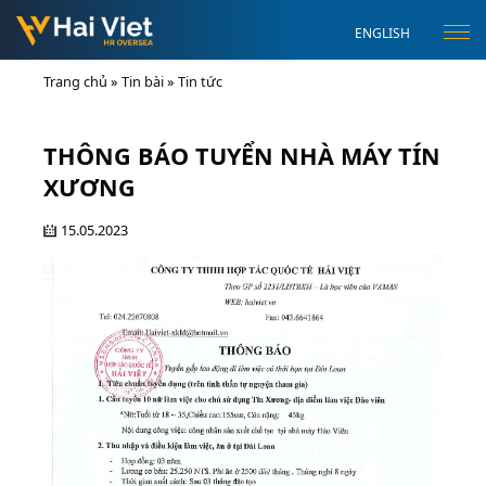
ENGLISH
Trang chủ
»
Tin bài
»
Tin tức
THÔNG BÁO TUYỂN NHÀ MÁY TÍN
XƯƠNG
15.05.2023