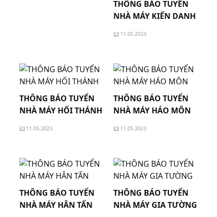
THÔNG BÁO TUYỂN
NHÀ MÁY KIẾN DANH
11.05.2023
THÔNG BÁO TUYỂN
THÔNG BÁO TUYỂN
NHÀ MÁY HỐI THÁNH
NHÀ MÁY HÁO MÔN
11.05.2023
11.05.2023
THÔNG BÁO TUYỂN
THÔNG BÁO TUYỂN
NHÀ MÁY HÂN TẤN
NHÀ MÁY GIA TƯỜNG